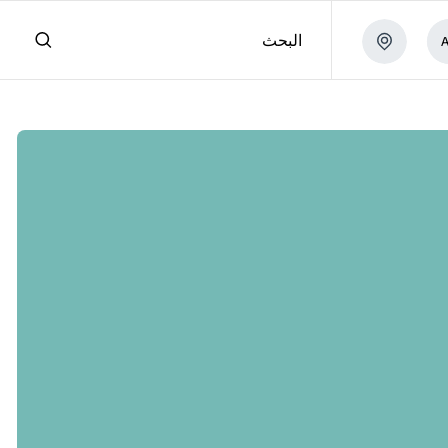
البحث