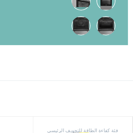
فئة كفاءة الطاقة للتجويف الرئيسي