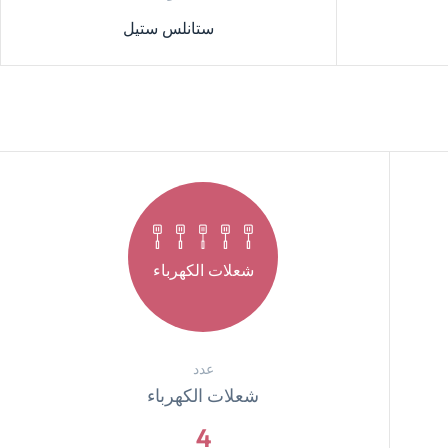
ستانلس ستيل
شعلات الكهرباء
عدد
شعلات الكهرباء
4