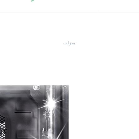
ميزات