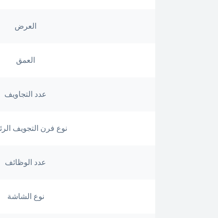
العرض
العمق
عدد التجاويف
نوع فرن التجويف الر
عدد الوظائف
نوع الشاشة