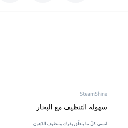
SteamShine
سهولة التنظيف مع البخار
انسي كلّ ما يتعلّق بفرك وتنظيف الدّهون