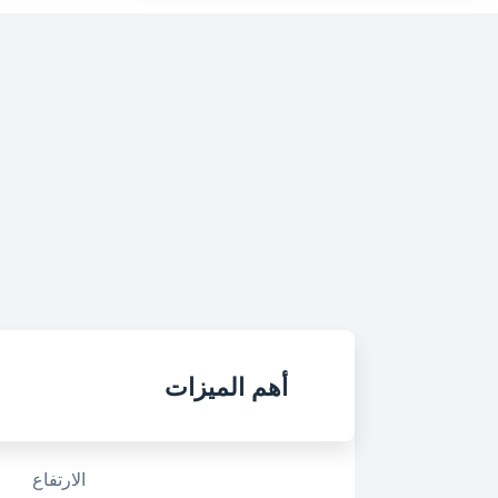
أهم الميزات
الارتفاع