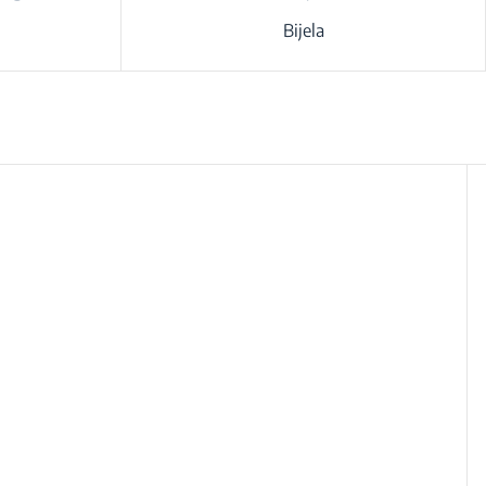
Bijela