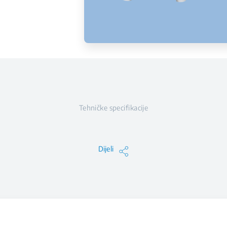
Tehničke specifikacije
Dijeli