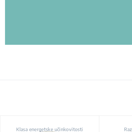
Klasa energetske učinkovitosti
Raz