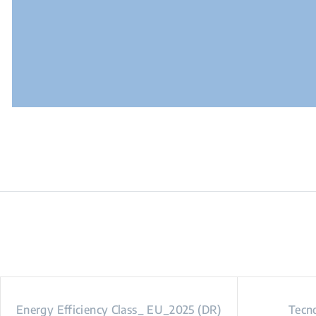
Energy Efficiency Class_ EU_2025 (DR)
Tecno