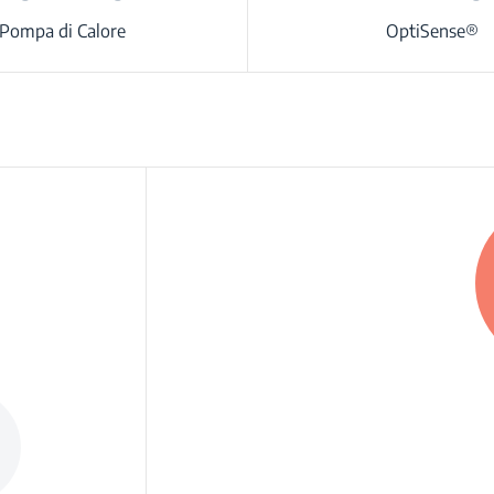
Pompa di Calore
OptiSense®