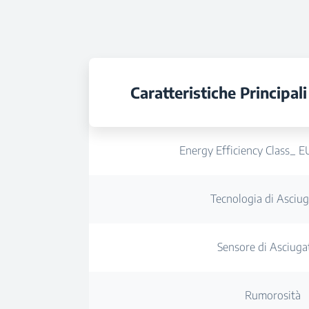
Caratteristiche Principali
Energy Efficiency Class_ 
Tecnologia di Asciu
Sensore di Asciuga
Rumorosità