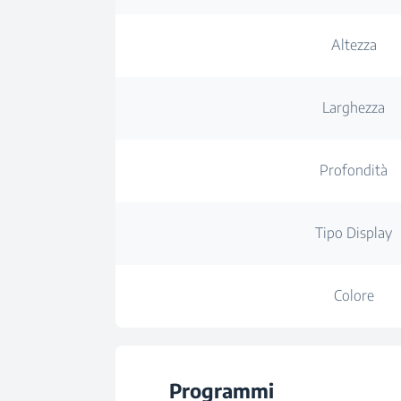
Altezza
Larghezza
Profondità
Tipo Display
Colore
Programmi