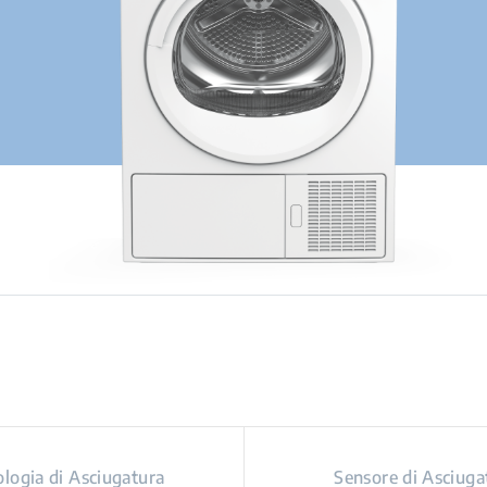
logia di Asciugatura
Sensore di Asciuga