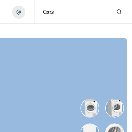
Cerca