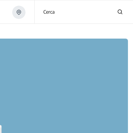
Cerca