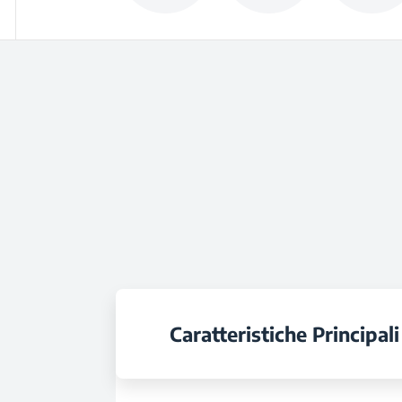
Caratteristiche Principali