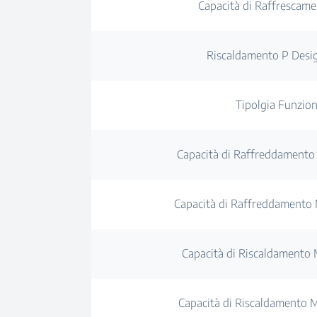
Capacità di Raffrescam
Riscaldamento P Desi
Tipolgia Funzio
Capacità di Raffreddament
Capacità di Raffreddamento
Capacità di Riscaldamento
Capacità di Riscaldamento 