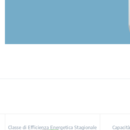
Classe di Efficienza Energetica Stagionale
Capacit