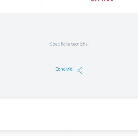
Specifiche tecniche
Condividi