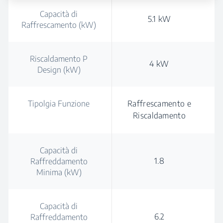
Capacità di
5.1 kW
Raffrescamento (kW)
Riscaldamento P
4 kW
Design (kW)
Tipolgia Funzione
Raffrescamento e
Riscaldamento
Capacità di
1.8
Raffreddamento
Minima (kW)
Capacità di
6.2
Raffreddamento