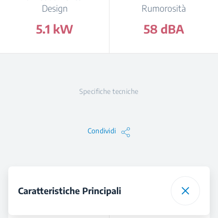
Design
Rumorosità
5.1 kW
58 dBA
Specifiche tecniche
Condividi
Caratteristiche Principali