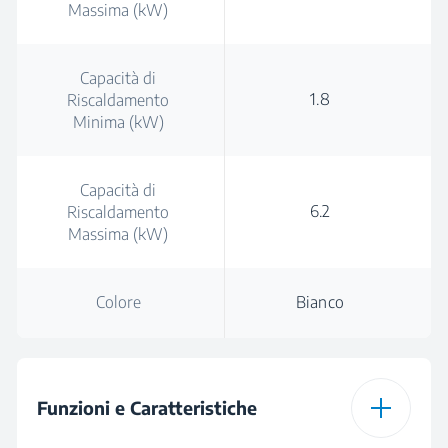
Massima (kW)
Capacità di
1.8
Riscaldamento
Minima (kW)
Capacità di
6.2
Riscaldamento
Massima (kW)
Colore
Bianco
Funzioni e Caratteristiche