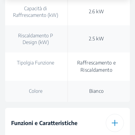
Capacità di
2.6 kW
Raffrescamento (kW)
Riscaldamento P
2.5 kW
Design (kW)
Tipolgia Funzione
Raffrescamento e
Riscaldamento
Colore
Bianco
Funzioni e Caratteristiche