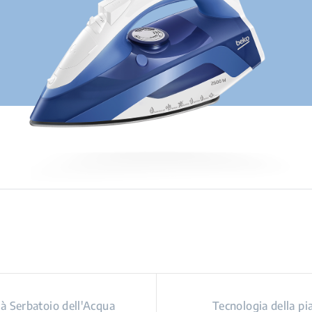
à Serbatoio dell'Acqua
Tecnologia della pi