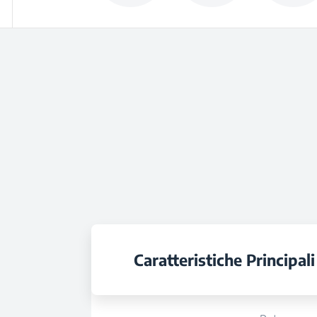
Caratteristiche Principali