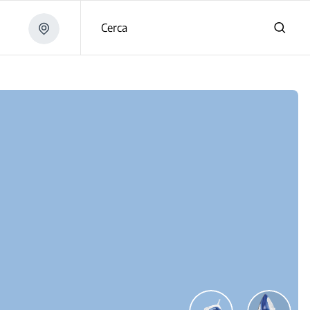
Cerca