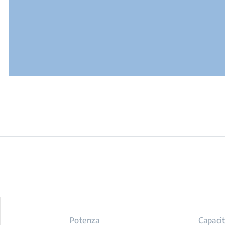
Potenza
Capacit