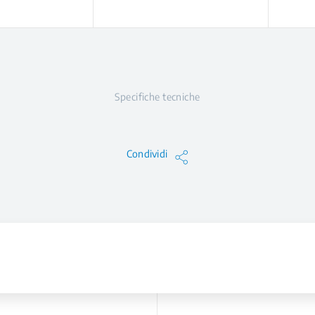
Specifiche tecniche
Condividi