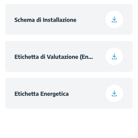
Schema di Installazione
Etichetta di Valutazione (English)
Etichetta Energetica