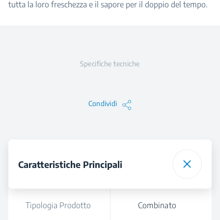
tutta la loro freschezza e il sapore per il doppio del tempo.
Specifiche tecniche
Condividi
Caratteristiche Principali
Tipologia Prodotto
Combinato