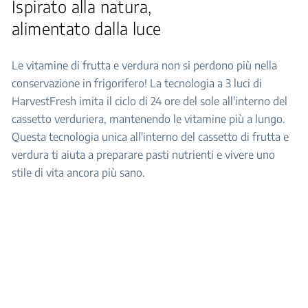
Ispirato alla natura,
alimentato dalla luce
Le vitamine di frutta e verdura non si perdono più nella
conservazione in frigorifero! La tecnologia a 3 luci di
HarvestFresh imita il ciclo di 24 ore del sole all'interno del
cassetto verduriera, mantenendo le vitamine più a lungo.
Questa tecnologia unica all'interno del cassetto di frutta e
verdura ti aiuta a preparare pasti nutrienti e vivere uno
stile di vita ancora più sano.