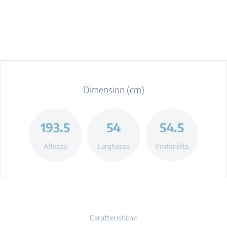
Dimension (cm)
193.5
54
54.5
Altezza
Larghezza
Profondità
Caratteristiche