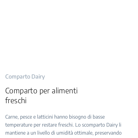
Comparto Dairy
Comparto per alimenti
freschi
Carne, pesce e latticini hanno bisogno di basse
temperature per restare freschi. Lo scomparto Dairy li
mantiene a un livello di umidità ottimale, preservando