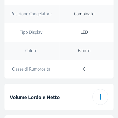
Posizione Congelatore
Combinato
Tipo Display
LED
Colore
Bianco
Classe di Rumorosità
C
Volume Lordo e Netto