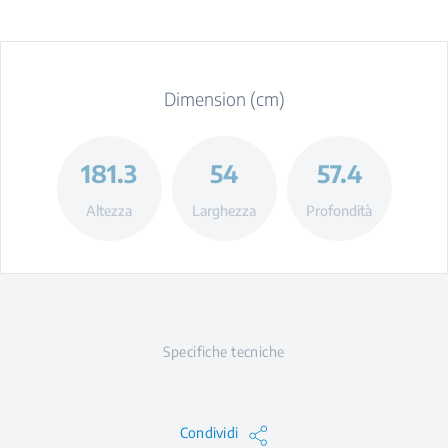
Dimension (cm)
181.3
54
57.4
Altezza
Larghezza
Profondità
Specifiche tecniche
Condividi