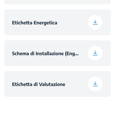
Etichetta Energetica
Schema di Installazione (English (United Kingdom))
Etichetta di Valutazione