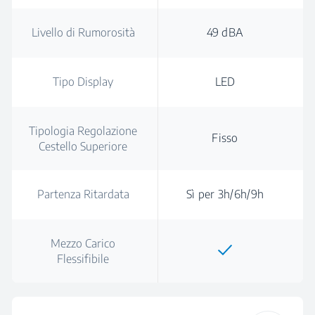
Livello di Rumorosità
49 dBA
Tipo Display
LED
Tipologia Regolazione
Fisso
Cestello Superiore
Partenza Ritardata
Sì per 3h/6h/9h
Mezzo Carico
Flessifibile