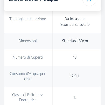
Tipologia installazione
Da Incasso a
Scomparsa totale
Dimensioni
Standard 60cm
Numero di Coperti
13
Consumo d'Acqua per
12.9 L
ciclo
Classe di Efficienza
E
Energetica