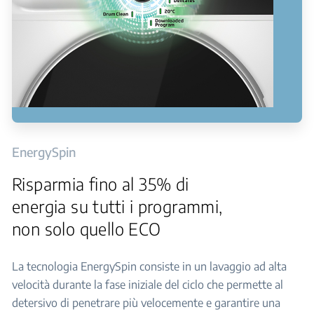
EnergySpin
Risparmia fino al 35% di
energia su tutti i programmi,
non solo quello ECO
La tecnologia EnergySpin consiste in un lavaggio ad alta
velocità durante la fase iniziale del ciclo che permette al
detersivo di penetrare più velocemente e garantire una