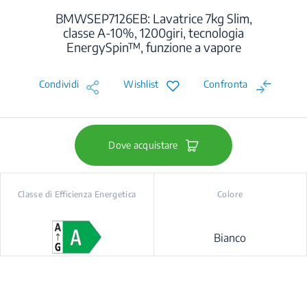
BMWSEP7126EB: Lavatrice 7kg Slim,
classe A-10%, 1200giri, tecnologia
EnergySpin™, funzione a vapore
Condividi
Wishlist
Confronta
Dove acquistare
Classe di Efficienza Energetica
Colore
Bianco