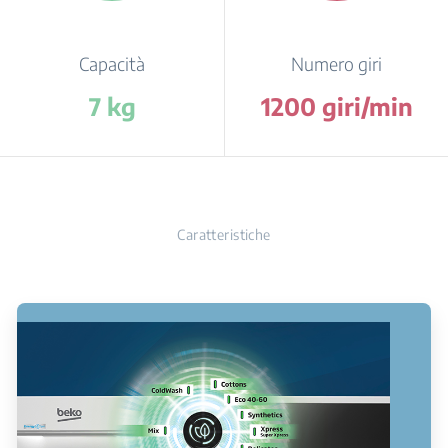
Capacità
Numero giri
7 kg
1200 giri/min
Caratteristiche