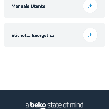
Manuale Utente
Etichetta Energetica