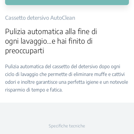
Cassetto detersivo AutoClean
Pulizia automatica alla fine di
ogni lavaggio…e hai finito di
preoccuparti
Pulizia automatica del cassetto del detersivo dopo ogni
ciclo di lavaggio che permette di eliminare muffe e cattivi
odori e inoltre garantisce una perfetta igiene e un notevole
risparmio di tempo e fatica.
Specifiche tecniche