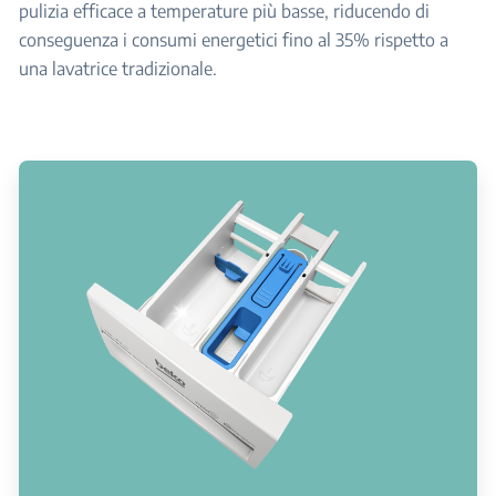
pulizia efficace a temperature più basse, riducendo di
conseguenza i consumi energetici fino al 35% rispetto a
una lavatrice tradizionale.