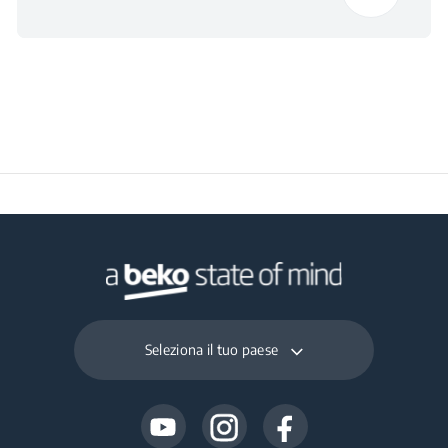
Seleziona il tuo paese