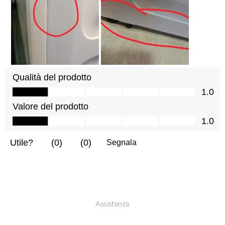
Assistenza