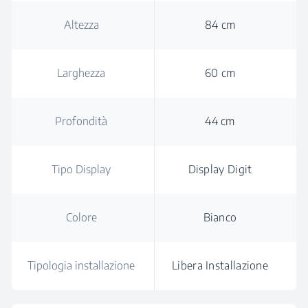
Altezza
84 cm
Larghezza
60 cm
Profondità
44 cm
Tipo Display
Display Digit
Colore
Bianco
Tipologia installazione
Libera Installazione