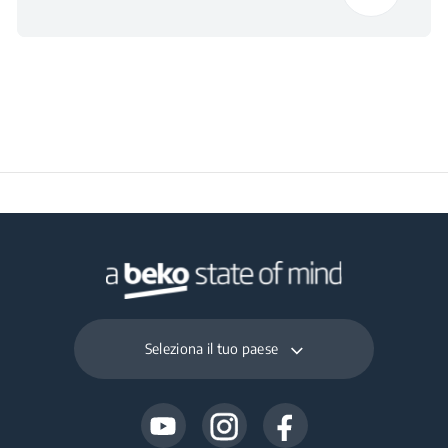
Seleziona il tuo paese