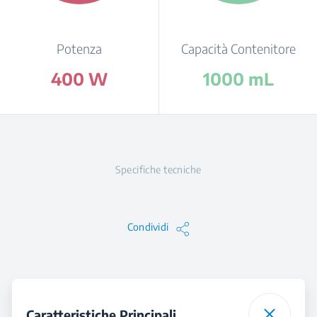
Potenza
Capacità Contenitore
400 W
1000 mL
Specifiche tecniche
Condividi
Caratteristiche Principali