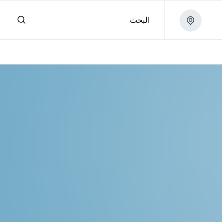
البحث