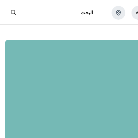
البحث