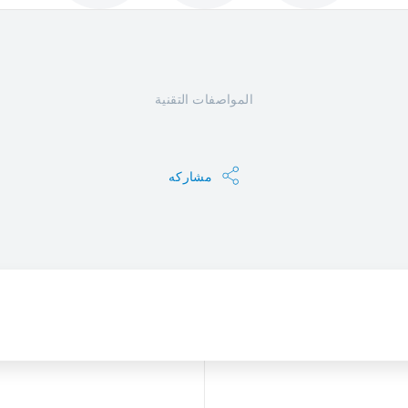
المواصفات التقنية
مشاركه