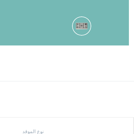
نوع الموقد