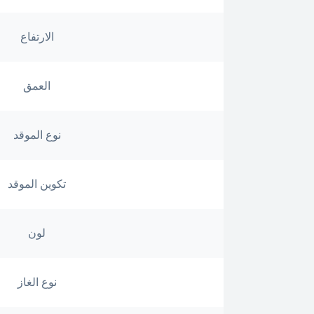
الارتفاع
العمق
نوع الموقد
تكوين الموقد
لون
نوع الغاز