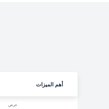
أهم الميزات
عرض