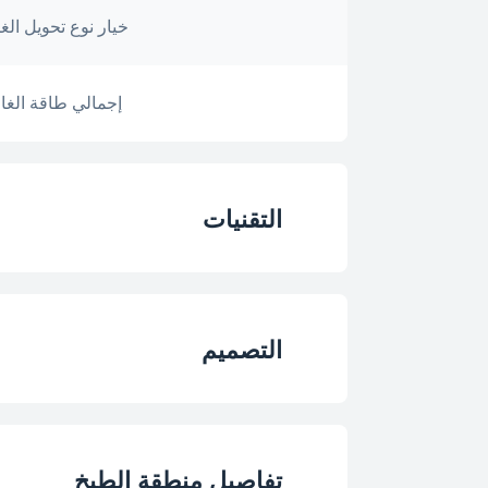
خيار نوع تحويل الغا
إجمالي طاقة الغاز
التقنيات
نوع الموقد
التصميم
نوع الغاز
تصميم لوحة الموق
خيار نوع تحويل الغا
تفاصيل منطقة الطبخ