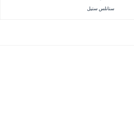
ستانلس ستيل