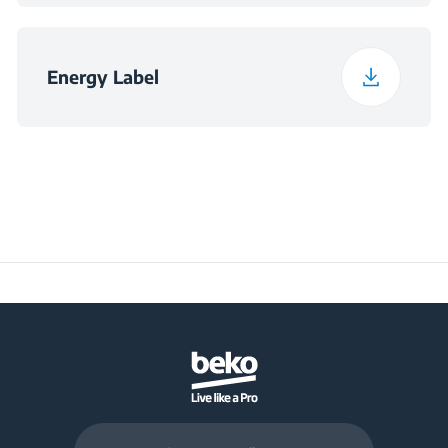
Energy Label