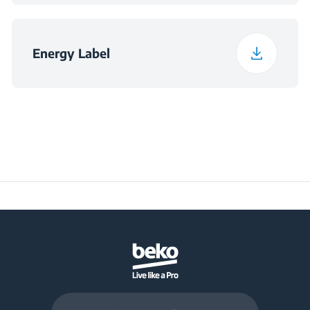
Energy Label