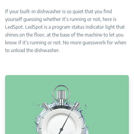
If your built-in dishwasher is so quiet that you find
yourself guessing whether it’s running or not, here is
LedSpot. LedSpot is a program status indicator light that
shines on the floor, at the base of the machine to let you
know if it’s running or not. No more guesswork for when
to unload the dishwasher.