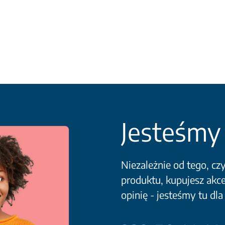
Jesteśmy 
Niezależnie od tego, cz
produktu, kupujesz akce
opinię - jesteśmy tu dla