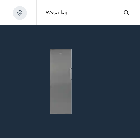
Wyszukaj