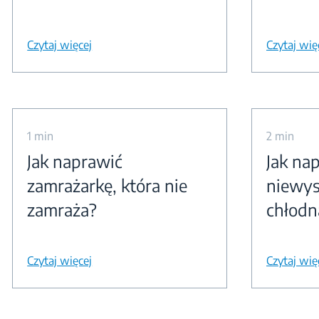
Czytaj więcej
Czytaj wię
1 min
2 min
Jak naprawić
Jak na
zamrażarkę, która nie
niewys
zamraża?
chłodn
Czytaj więcej
Czytaj wię