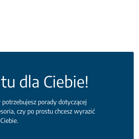
tu dla Ciebie!
y potrzebujesz porady dotyczącej
soria, czy po prostu chcesz wyrazić
 Ciebie.