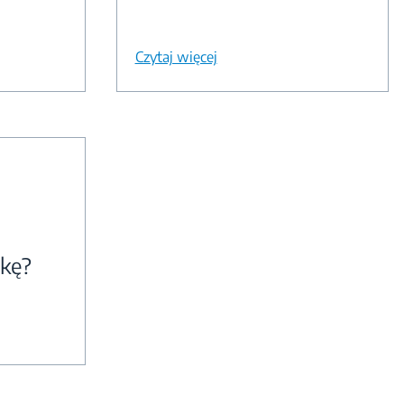
Czytaj więcej
kę?