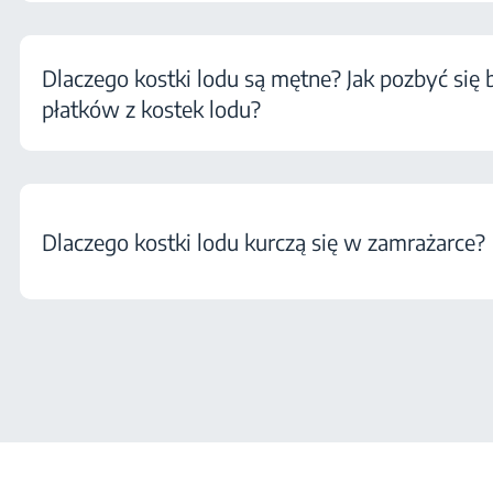
Dlaczego kostki lodu są mętne? Jak pozbyć się 
płatków z kostek lodu?
Dlaczego kostki lodu kurczą się w zamrażarce?