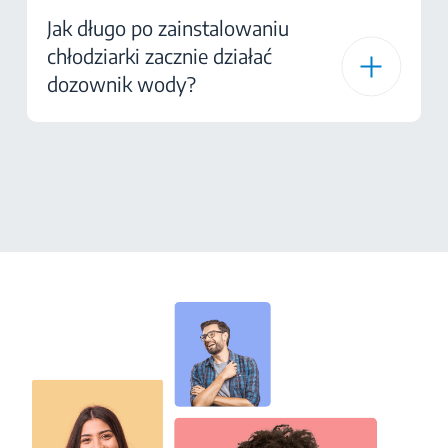
Jak długo po zainstalowaniu
chłodziarki zacznie działać
dozownik wody?