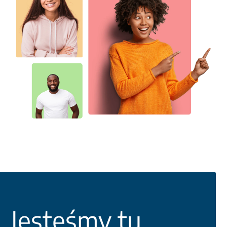
Jesteśmy tu