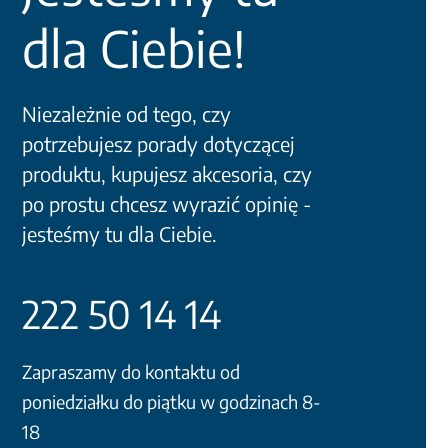
dla Ciebie!
Niezależnie od tego, czy
potrzebujesz porady dotyczącej
produktu, kupujesz akcesoria, czy
po prostu chcesz wyrazić opinię -
jesteśmy tu dla Ciebie.
222 50 14 14
Zapraszamy do kontaktu od
poniedziałku do piątku w godzinach 8-
18