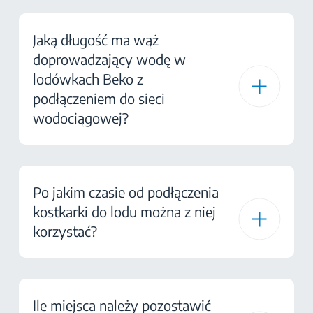
Jaką długość ma wąż
doprowadzający wodę w
lodówkach Beko z
podłączeniem do sieci
wodociągowej?
Po jakim czasie od podłączenia
kostkarki do lodu można z niej
korzystać?
Ile miejsca należy pozostawić