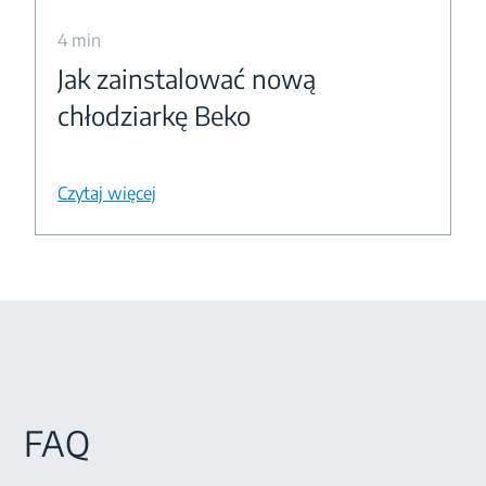
4 min
Jak zainstalować nową
chłodziarkę Beko
Czytaj więcej
FAQ