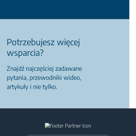
Potrzebujesz więcej
wsparcia?
Znajdź najczęściej zadawane
pytania, przewodniki wideo,
artykuły i nie tylko.