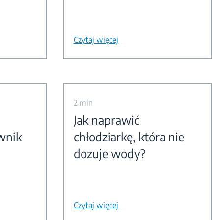
Czytaj więcej
2 min
Jak naprawić
wnik
chłodziarkę, która nie
dozuje wody?
Czytaj więcej