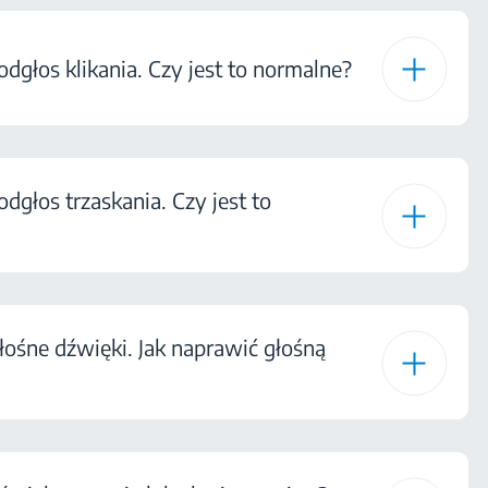
odgłos klikania. Czy jest to normalne?
odgłos trzaskania. Czy jest to
łośne dźwięki. Jak naprawić głośną