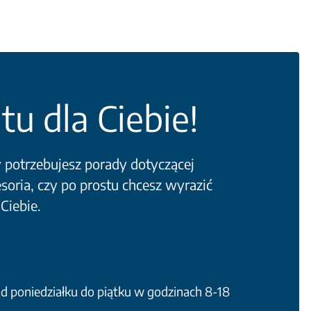
tu dla Ciebie!
y potrzebujesz porady dotyczącej
soria, czy po prostu chcesz wyrazić
 Ciebie.
 poniedziałku do piątku w godzinach 8-18