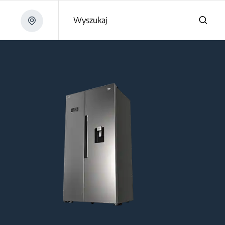
Wyszukaj