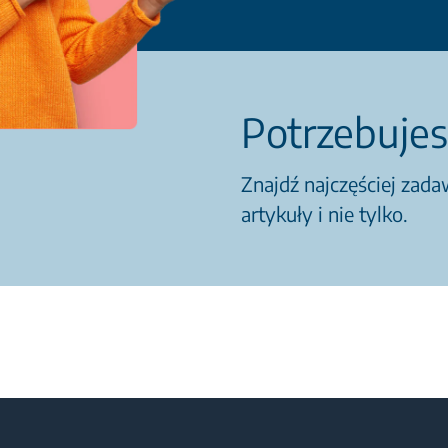
Potrzebujes
Znajdź najczęściej zad
artykuły i nie tylko.