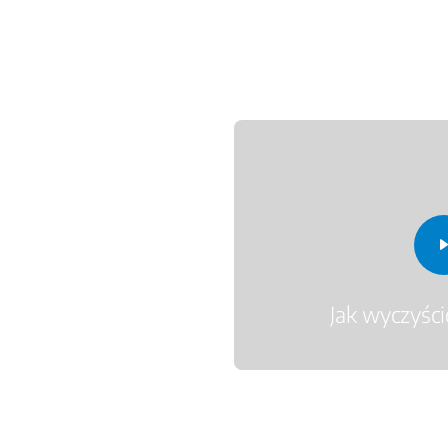
Jak wyczyśc