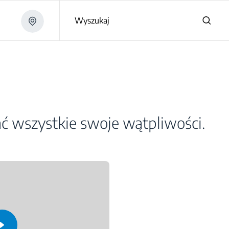
Wyszukaj
ać wszystkie swoje wątpliwości.