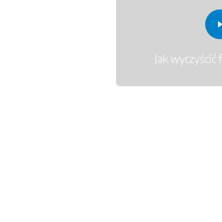
Jak wyczyścić 