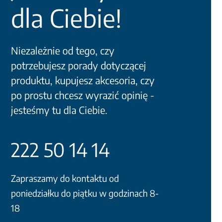
dla Ciebie!
Niezależnie od tego, czy
potrzebujesz porady dotyczącej
produktu, kupujesz akcesoria, czy
po prostu chcesz wyrazić opinię -
jesteśmy tu dla Ciebie.
222 50 14 14
Zapraszamy do kontaktu od
poniedziałku do piątku w godzinach 8-
18