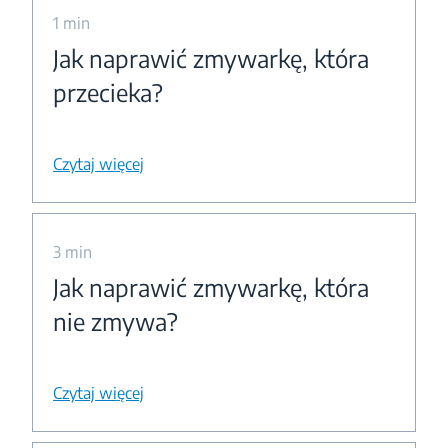
1 min
Jak naprawić zmywarkę, która
przecieka?
Czytaj więcej
3 min
Jak naprawić zmywarkę, która
nie zmywa?
Czytaj więcej