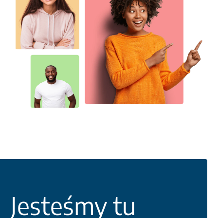
Jesteśmy tu