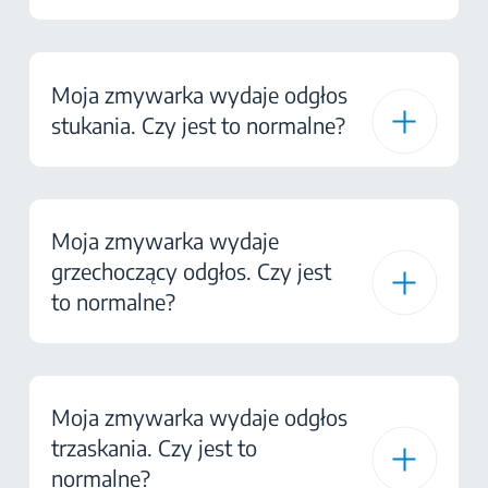
Moja zmywarka wydaje odgłos
stukania. Czy jest to normalne?
Moja zmywarka wydaje
grzechoczący odgłos. Czy jest
to normalne?
Moja zmywarka wydaje odgłos
trzaskania. Czy jest to
normalne?