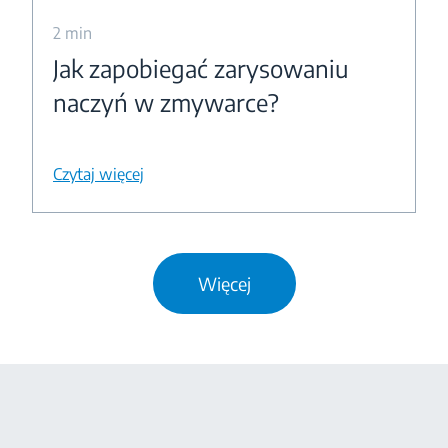
2 min
Jak zapobiegać zarysowaniu
naczyń w zmywarce?
Czytaj więcej
Więcej