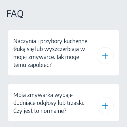
FAQ
Naczynia i przybory kuchenne
tłuką się lub wyszczerbiają w
mojej zmywarce. Jak mogę
temu zapobiec?
Moja zmywarka wydaje
dudniące odgłosy lub trzaski.
Czy jest to normalne?