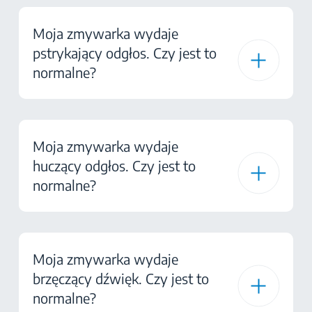
Moja zmywarka wydaje
pstrykający odgłos. Czy jest to
normalne?
Moja zmywarka wydaje
huczący odgłos. Czy jest to
normalne?
Moja zmywarka wydaje
brzęczący dźwięk. Czy jest to
normalne?