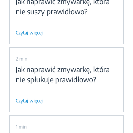
Jak naprawić zmywarkę, która
nie suszy prawidłowo?
Czytaj więcej
2 min
Jak naprawić zmywarkę, która
nie spłukuje prawidłowo?
Czytaj więcej
1 min