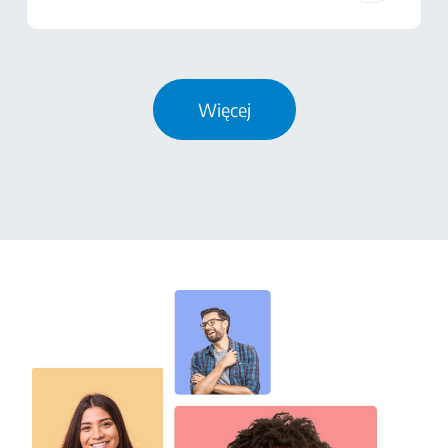
Więcej