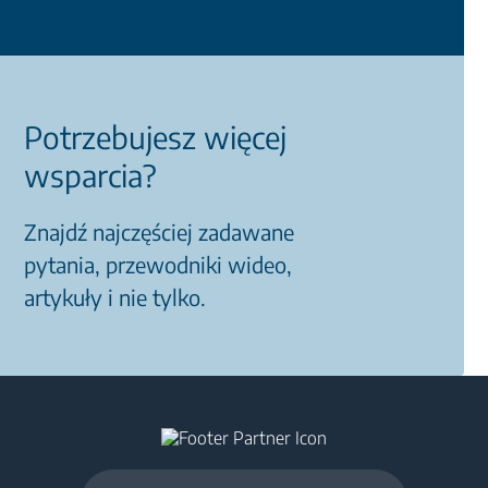
Potrzebujesz więcej
wsparcia?
Znajdź najczęściej zadawane
pytania, przewodniki wideo,
artykuły i nie tylko.