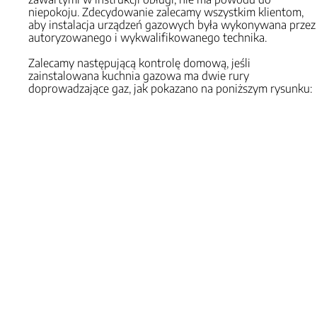
niepokoju. Zdecydowanie zalecamy wszystkim klientom,
aby instalacja urządzeń gazowych była wykonywana przez
autoryzowanego i wykwalifikowanego technika.
Zalecamy następującą kontrolę domową, jeśli
zainstalowana kuchnia gazowa ma dwie rury
doprowadzające gaz, jak pokazano na poniższym rysunku: