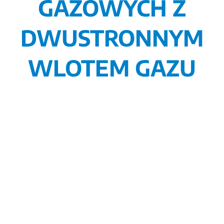
GAZOWYCH Z
DWUSTRONNYM
WLOTEM GAZU