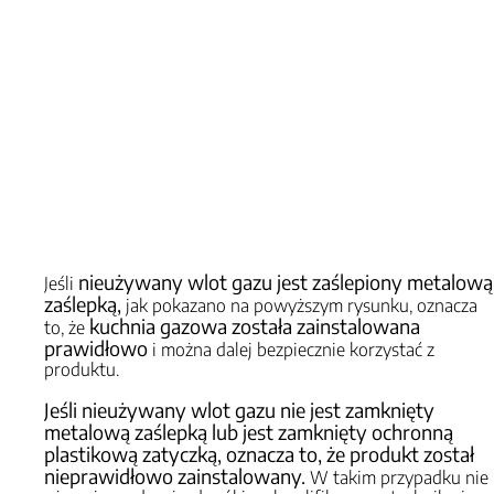
nieużywany wlot gazu jest zaślepiony metalową
Jeśli
zaślepką,
jak pokazano na powyższym rysunku, oznacza
kuchnia gazowa została zainstalowana
to, że
prawidłowo
i można dalej bezpiecznie korzystać z
produktu.
Jeśli nieużywany wlot gazu nie jest zamknięty
metalową zaślepką lub jest zamknięty ochronną
plastikową zatyczką, oznacza to, że produkt został
nieprawidłowo zainstalowany.
W takim przypadku nie