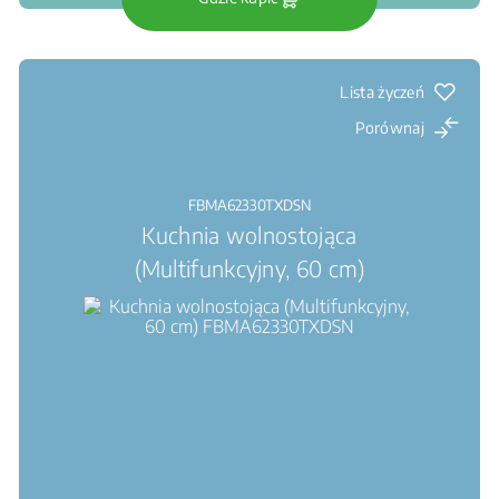
Lista życzeń
Porównaj
FBMA62330TXDSN
Kuchnia wolnostojąca
(Multifunkcyjny, 60 cm)