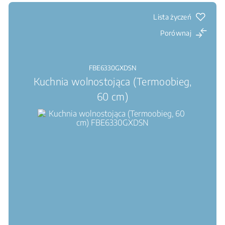
Lista życzeń
Porównaj
FBE6330GXDSN
Kuchnia wolnostojąca (Termoobieg,
60 cm)