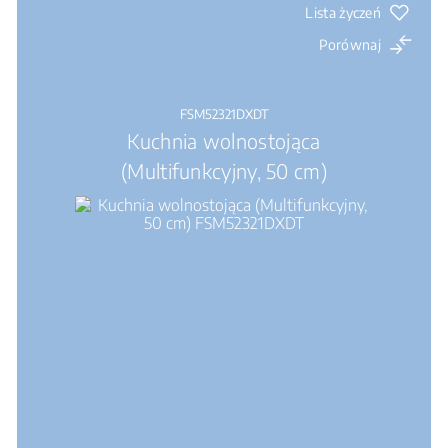
Lista życzeń
Porównaj
FSM52321DXDT
Kuchnia wolnostojąca
(Multifunkcyjny, 50 cm)