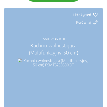
Lista życzeń
Porównaj
FSMT52336DXDT
Kuchnia wolnostojąca
(Multifunkcyjny, 50 cm)