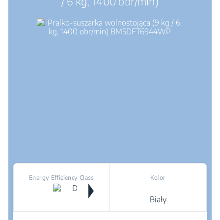
/ 6 kg, 1400 obr/min)
Energy Efficiency Class
Kolor
Biały