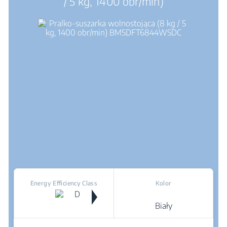
/ 5 kg, 1400 obr/min)
Energy Efficiency Class
Kolor
Biały