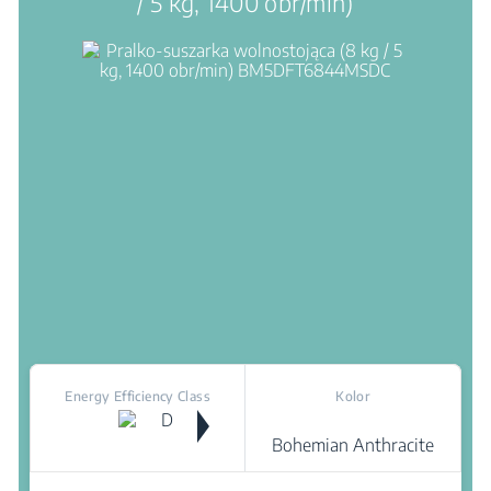
/ 5 kg, 1400 obr/min)
Energy Efficiency Class
Kolor
Bohemian Anthracite