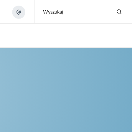
Wyszukaj