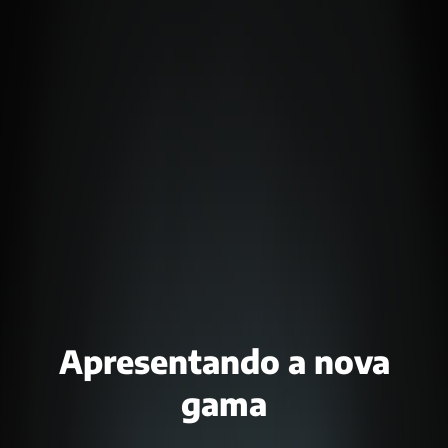
Apresentando a nova
gama