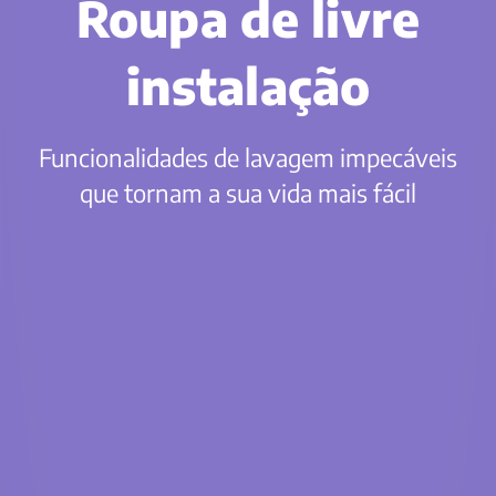
Roupa de livre
instalação
Funcionalidades de lavagem impecáveis
que tornam a sua vida mais fácil