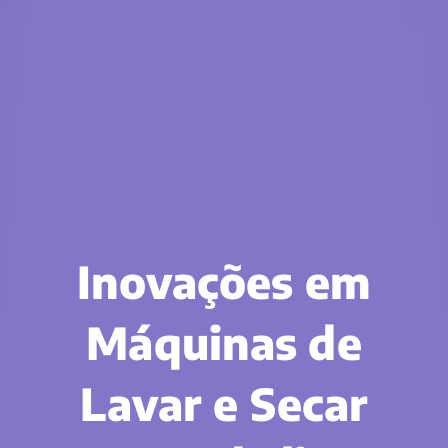
Inovações em
Máquinas de
Lavar e Secar