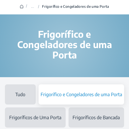
/
...
/
Frigorífico e Congeladores de uma Porta
Frigorífico e
Congeladores de uma
Porta
Tudo
Frigorífico e Congeladores de uma Porta
Frigoríficos de Uma Porta
Frigoríficos de Bancada