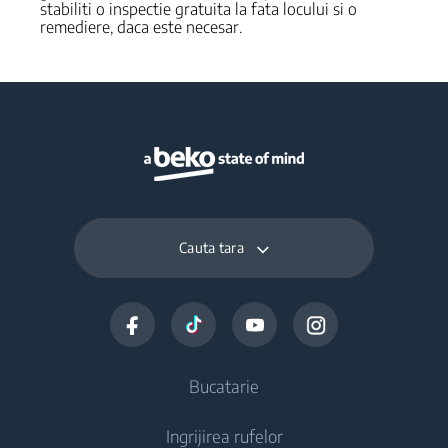
stabiliti o inspectie gratuita la fata locului si o
remediere, daca este necesar.
Cauta tara
Bucatarie
Ingrijirea rufelor