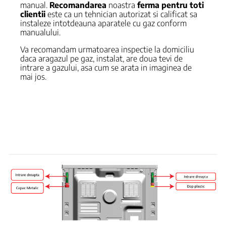
manual.
Recomandarea
noastra
ferma pentru toti
clientii
este ca un tehnician autorizat si calificat sa
instaleze intotdeauna aparatele cu gaz conform
manualului.
Va recomandam urmatoarea inspectie la domiciliu
daca aragazul pe gaz, instalat, are doua tevi de
intrare a gazului, asa cum se arata in imaginea de
mai jos.