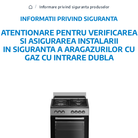
/
Informare privind siguranta produselor
INFORMATII PRIVIND SIGURANTA
ATENTIONARE PENTRU VERIFICAREA
SI ASIGURAREA INSTALARII
IN SIGURANTA A ARAGAZURILOR CU
GAZ CU INTRARE DUBLA