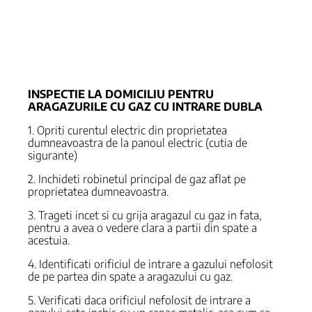
INSPECTIE LA DOMICILIU PENTRU
ARAGAZURILE CU GAZ CU INTRARE DUBLA
1. Opriti curentul electric din proprietatea
dumneavoastra de la panoul electric (cutia de
sigurante)
2. Inchideti robinetul principal de gaz aflat pe
proprietatea dumneavoastra.
3. Trageti incet si cu grija aragazul cu gaz in fata,
pentru a avea o vedere clara a partii din spate a
acestuia.
4. Identificati orificiul de intrare a gazului nefolosit
de pe partea din spate a aragazului cu gaz.
5. Verificati daca orificiul nefolosit de intrare a