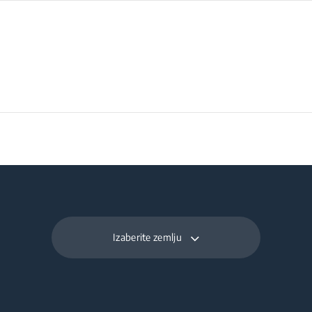
Izaberite zemlju