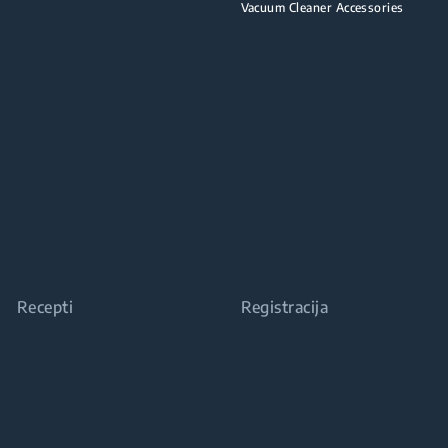
Vacuum Cleaner Accessories
Recepti
Registracija