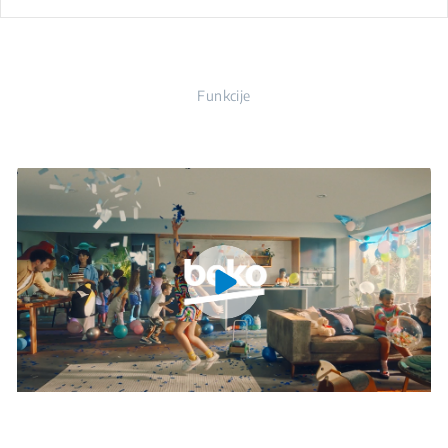
Funkcije