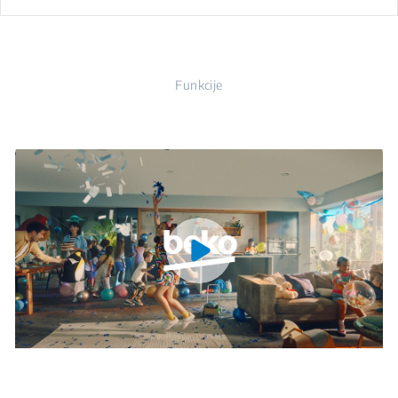
Funkcije