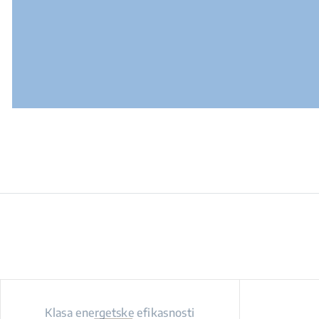
Klasa energetske efikasnosti