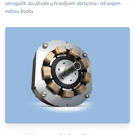
omogućiti da uživate u hranljivim obrocima i zdravijem
načinu života.