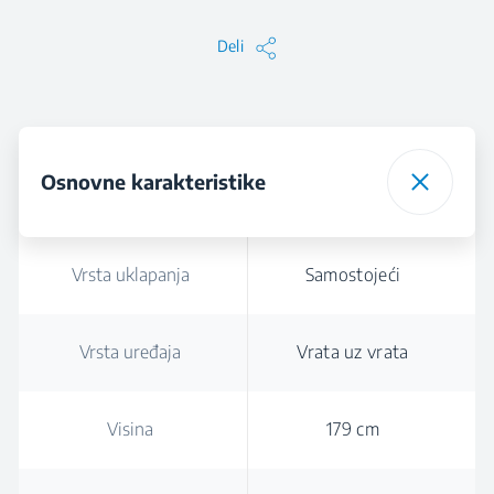
Deli
Osnovne karakteristike
Vrsta uklapanja
Samostojeći
Vrsta uređaja
Vrata uz vrata
Visina
179 cm