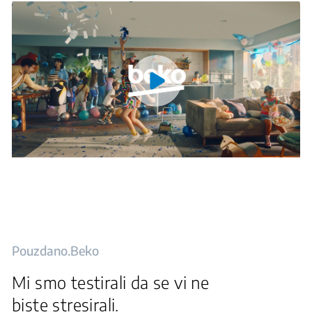
Pouzdano.Beko
Mi smo testirali da se vi ne
biste stresirali.