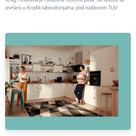
izvršeni u Arcelik laboratorijama, pod nadzorom TUV.