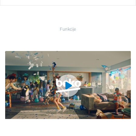
Funkcije