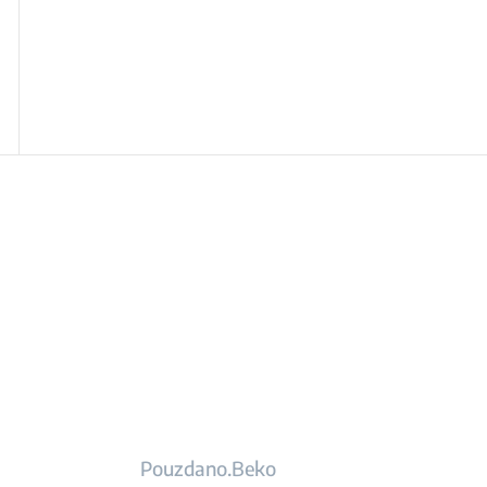
Pouzdano.Beko