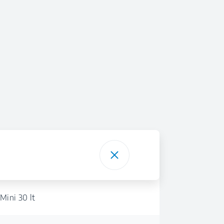
Mini 30 lt