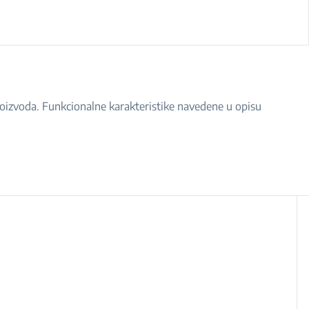
proizvoda. Funkcionalne karakteristike navedene u opisu