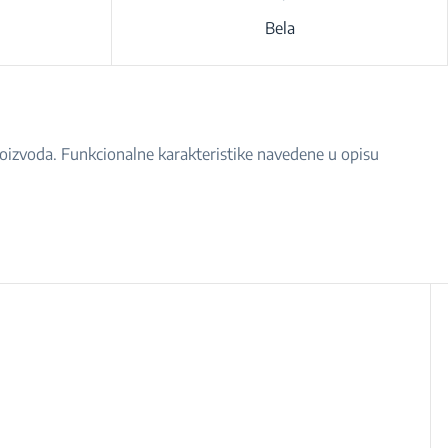
Bela
proizvoda. Funkcionalne karakteristike navedene u opisu