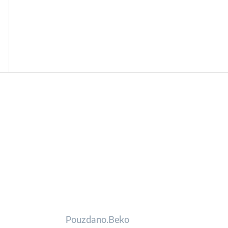
Pouzdano.Beko