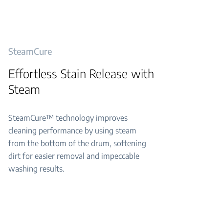
SteamCure
Effortless Stain Release with
Steam
SteamCure™ technology improves
cleaning performance by using steam
from the bottom of the drum, softening
dirt for easier removal and impeccable
washing results.