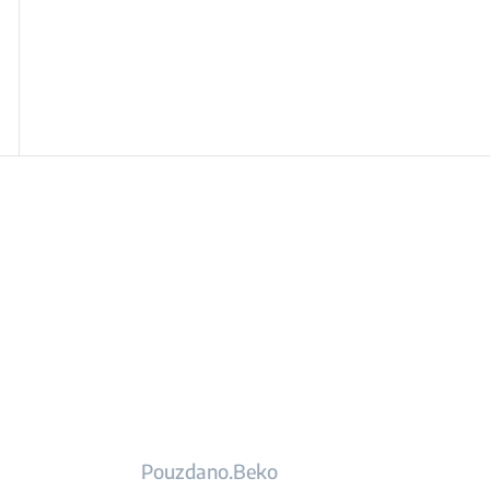
Pouzdano.Beko