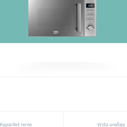
Kapacitet rerne
Vrsta uređaja