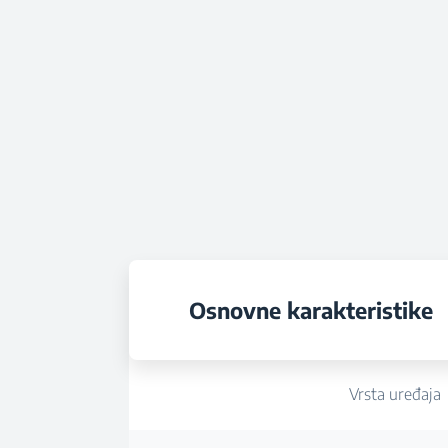
Osnovne karakteristike
Vrsta uređaja