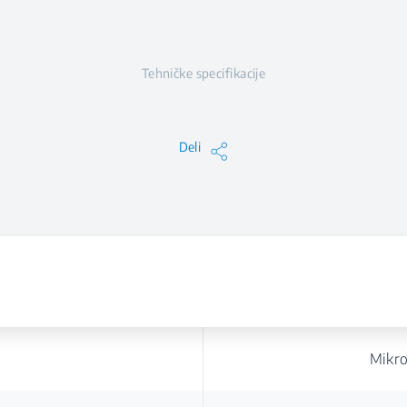
Tehničke specifikacije
Deli
Mikro