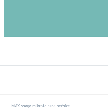
MAX snaga mikrotalasne pećnice