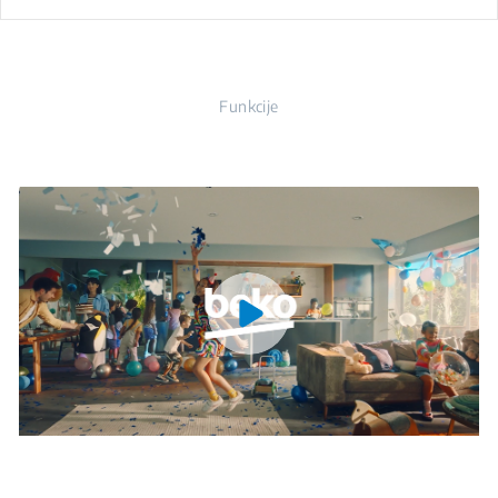
Funkcije