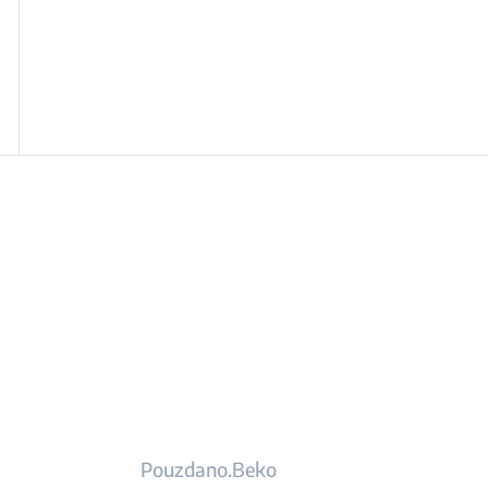
Pouzdano.Beko