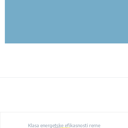
Klasa energetske efikasnosti rerne