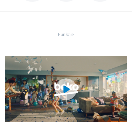
Funkcije