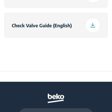
Check Valve Guide (English)