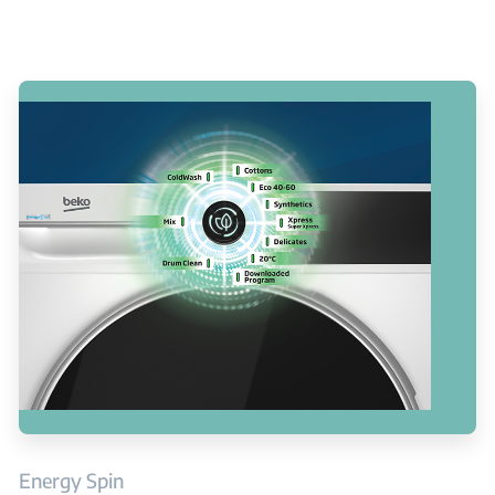
Energy Spin