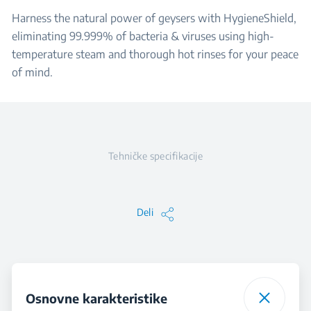
Harness the natural power of geysers with HygieneShield,
eliminating 99.999% of bacteria & viruses using high-
temperature steam and thorough hot rinses for your peace
of mind.
Tehničke specifikacije
Deli
Osnovne karakteristike