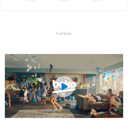
Funkcije