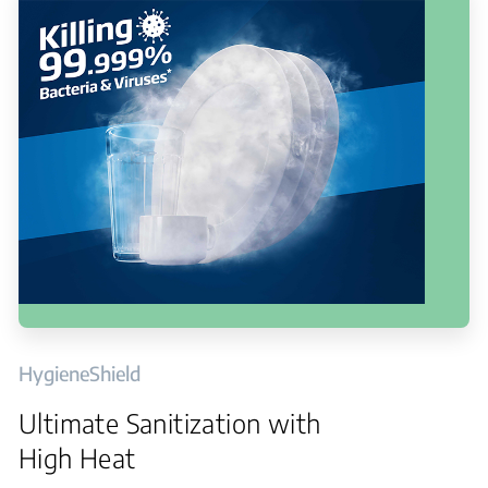
HygieneShield
Ultimate Sanitization with
High Heat