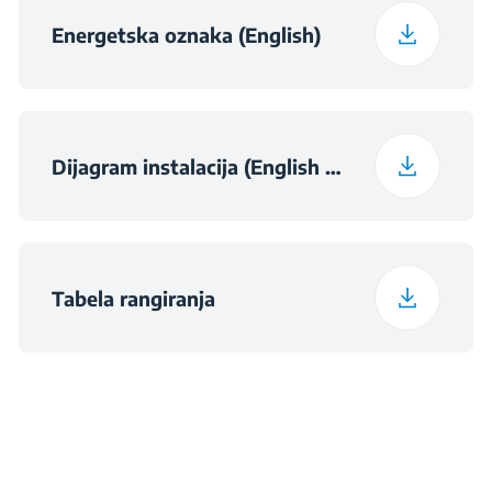
Energetska oznaka (English)
Dijagram instalacija (English (United Kingdom))
Tabela rangiranja