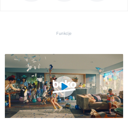
Funkcije