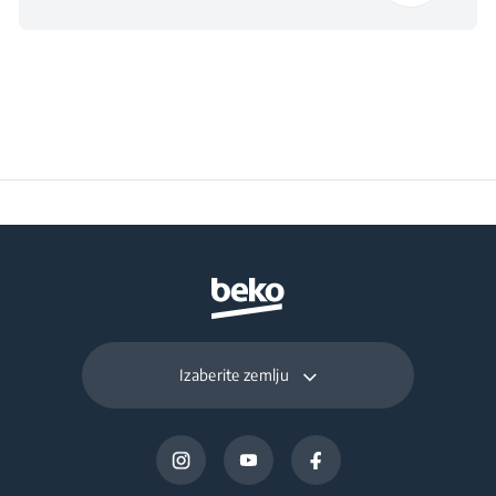
Izaberite zemlju