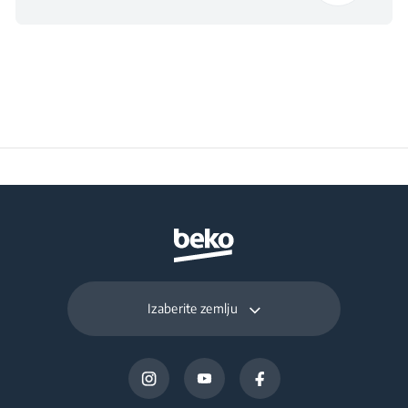
Izaberite zemlju