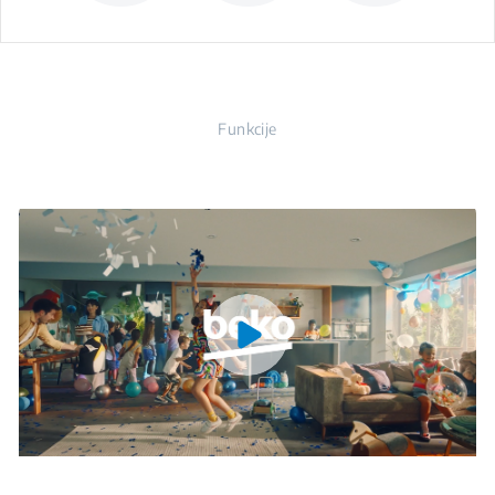
Funkcije